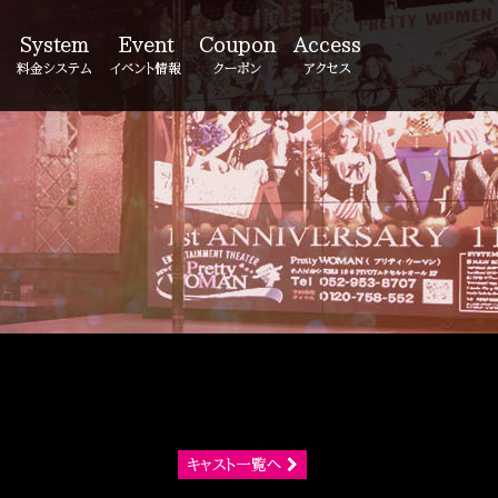
System
Event
Coupon
Access
料金システム
イベント情報
クーポン
アクセス
キャスト一覧へ