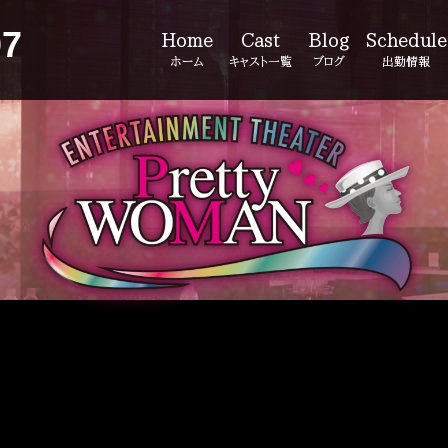
07
Home
Cast
Blog
Schedule
ホーム
キャスト一覧
ブログ
出勤情報