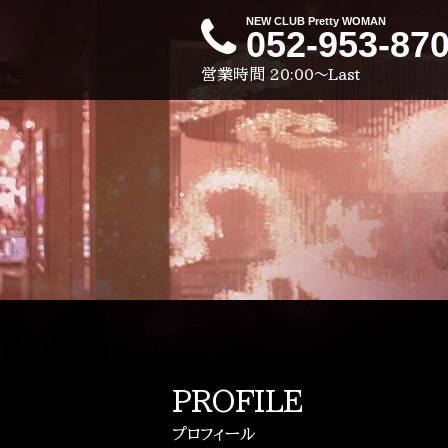
NEW CLUB Pretty WOMAN
052-953-87
営業時間
20:00～Last
PROFILE
プロフィール