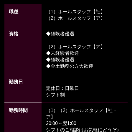
職種
（1）ホールスタッフ【社】
（2）ホールスタッフ【ア】
資格
◆経験者優遇
（2）ホールスタッフ【ア】
◆未経験者歓迎
◆経験者優遇
◆金土勤務の方大歓迎
勤務日
定休日：日曜日
シフト制
勤務時間
（1）（2）ホールスタッフ【社・
ア】
20:00～翌1:00
シフトのご相談はお気軽にどうぞ♪