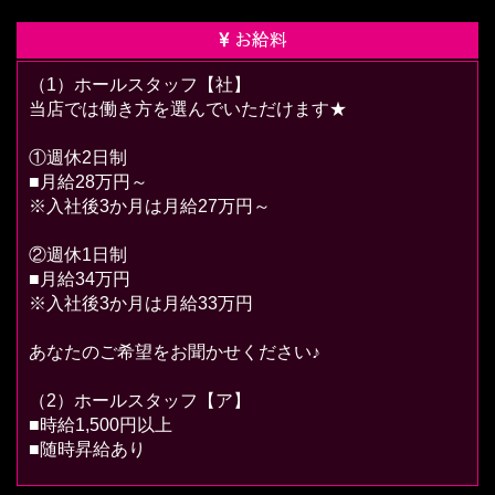
お給料
（1）ホールスタッフ【社】
当店では働き方を選んでいただけます★
①週休2日制
■月給28万円～
※入社後3か月は月給27万円～
②週休1日制
■月給34万円
※入社後3か月は月給33万円
あなたのご希望をお聞かせください♪
（2）ホールスタッフ【ア】
■時給1,500円以上
■随時昇給あり