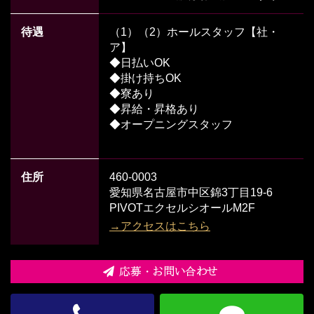
待遇
（1）（2）ホールスタッフ【社・
ア】
◆日払いOK
◆掛け持ちOK
◆寮あり
◆昇給・昇格あり
◆オープニングスタッフ
住所
460-0003
愛知県名古屋市中区錦3丁目19-6
PIVOTエクセルシオールM2F
→アクセスはこちら
応募・お問い合わせ