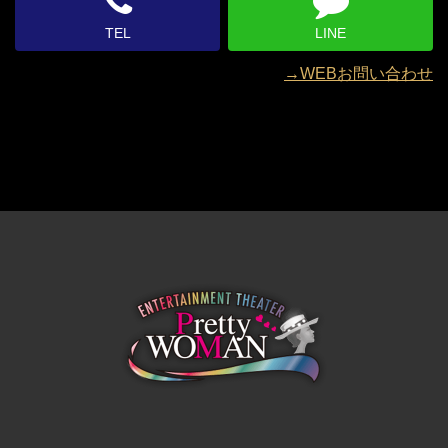
TEL
LINE
→WEBお問い合わせ