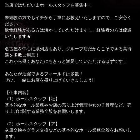
当店ではただいまホールスタッフを募集中！
未経験の方でもイチから丁寧にお教えいたしますので、ご安心く
ださい！
飲食経験がある方は活かしていただけますし、経験者の方は優遇
いたします★
名古屋を中心に系列店もあり、グループ店だからこそできる高待
遇を多数ご用意！
これから働くあなたにもきっと満足していただけるはずです！
あなたが活躍できるフィールドは多数！
ぜひ、一緒にお店を盛り上げていきましょう!!
【仕事内容】
（1）ホールスタッフ【社】
基本的なホール業務やお店の売り上げ管理や女の子管理など、売
り上げに関する業務全般をお願いします。
（2）ホールスタッフ【ア】
灰皿交換やグラス交換などの基本的なホール業務全般をお願いし
ます。