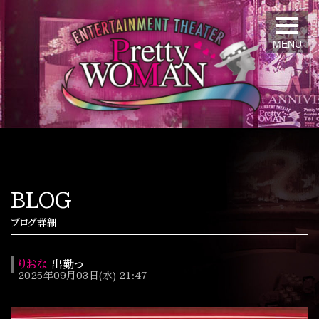
MENU
BLOG
ブログ詳細
りおな
出勤っ
2025年09月03日(水) 21:47