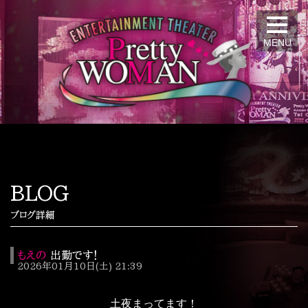
MENU
BLOG
ブログ詳細
もえの
出勤です！
2026年01月10日(土) 21:39
土夜まってます！