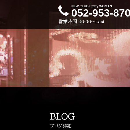
NEW CLUB Pretty WOMAN
052-953-87
営業時間
20:00～Last
BLOG
ブログ詳細