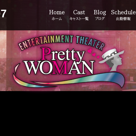
07
Home
Cast
Blog
Schedule
ホーム
キャスト一覧
ブログ
出勤情報