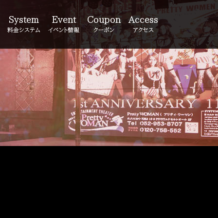
System
Event
Coupon
Access
料金システム
イベント情報
クーポン
アクセス