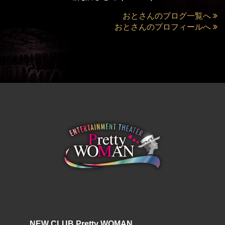
おとさんのブログ一覧へ
おとさんのプロフィールへ
NEW CLUB Pretty WOMAN