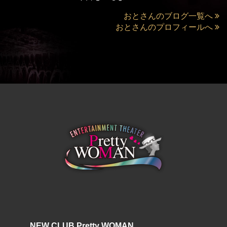
おとさんのブログ一覧へ
おとさんのプロフィールへ
NEW CLUB Pretty WOMAN