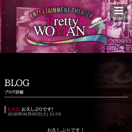
MENU
BLOG
ブログ詳細
もえの
お久しぶりです！
2026年06月06日(土) 21:59
お久しぶりです！