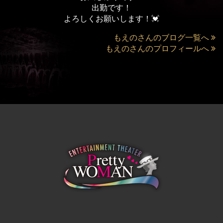
出勤です！
よろしくお願いします！💓
もえのさんのブログ一覧へ
もえのさんのプロフィールへ