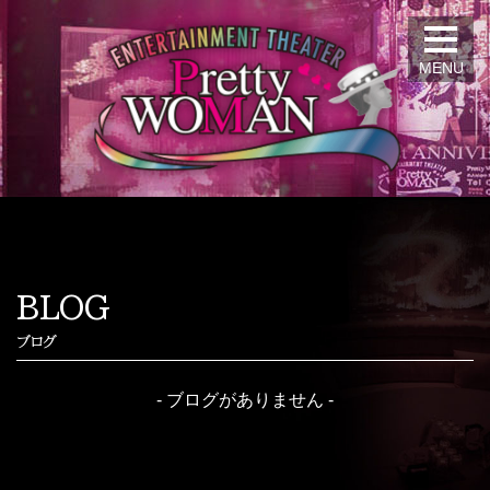
MENU
BLOG
ブログ
- ブログがありません -