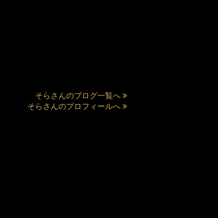
そらさんのブログ一覧へ
そらさんのプロフィールへ