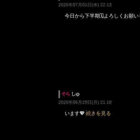
2026年07月01日(水) 22:13
今日から下半期🗓よろしくお願いしま
そら
しゅ
2026年06月29日(月) 21:18
います💖
続きを見る