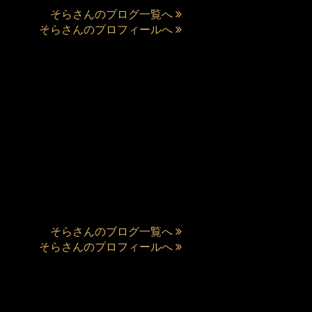
そらさんのブログ一覧へ
そらさんのプロフィールへ
そらさんのブログ一覧へ
そらさんのプロフィールへ