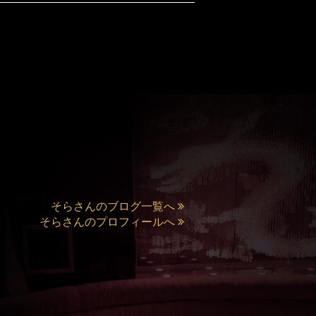
そらさんのブログ一覧へ
そらさんのプロフィールへ