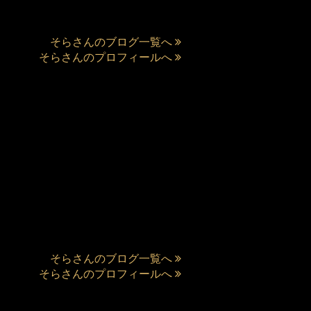
そらさんのブログ一覧へ
そらさんのプロフィールへ
そらさんのブログ一覧へ
そらさんのプロフィールへ