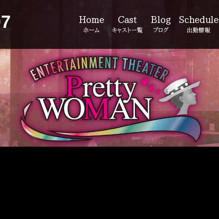
07
Home
Cast
Blog
Schedule
ホーム
キャスト一覧
ブログ
出勤情報