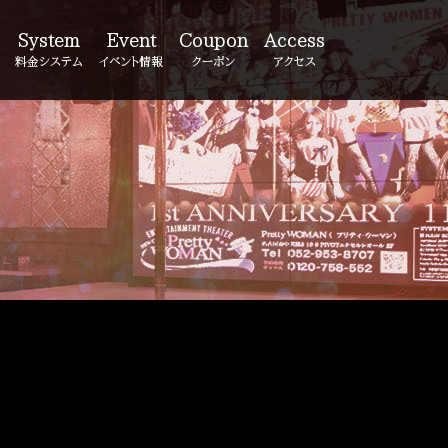
System
Event
Coupon
Access
料金システム
イベント情報
クーポン
アクセス