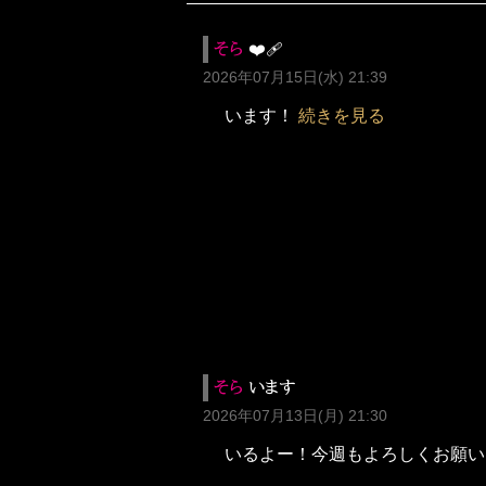
そら
❤️‍🩹
2026年07月15日(水) 21:39
います！
続きを見る
そら
います
2026年07月13日(月) 21:30
いるよー！今週もよろしくお願い