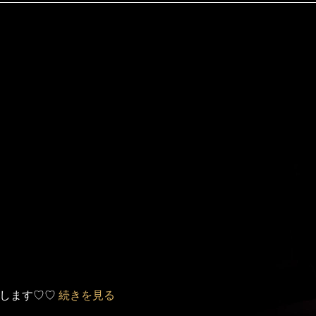
します♡♡
続きを見る