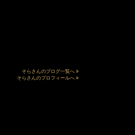
そらさんのブログ一覧へ
そらさんのプロフィールへ