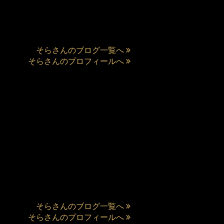
そらさんのブログ一覧へ
そらさんのプロフィールへ
そらさんのブログ一覧へ
そらさんのプロフィールへ