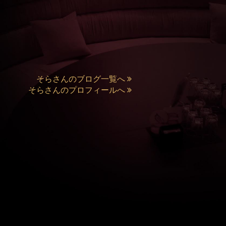
そらさんのブログ一覧へ
そらさんのプロフィールへ