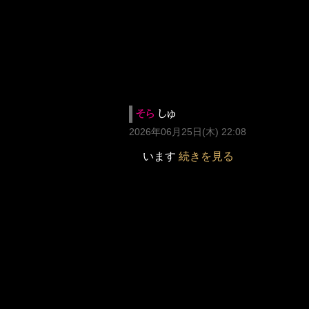
そら
しゅ
2026年06月25日(木) 22:08
います
続きを見る