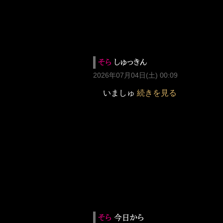
そら
しゅっきん
2026年07月04日(土) 00:09
いましゅ
続きを見る
そら
今日から