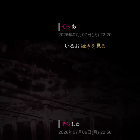
そら
あ
2026年07月07日(火) 22:20
いるお
続きを見る
そら
しゅ
2026年07月06日(月) 22:56